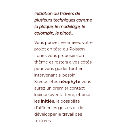
Initiation au travers de
plusieurs techniques comme
la plaque, le modelage, le
colombin, le pincé…
Vous pouvez venir avec votre
projet en tête ou Poisson
Lunes vous proposera un
thème et restera à vos côtés
pour vous guider tout en
intervenant si besoin.
Si vous êtes
néophyte
vous
aurez un premier contact
ludique avec la terre, et pour
les
initiés,
la possibilité
d’affiner les gestes et de
développer le travail des
textures.