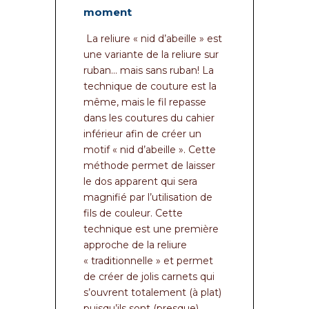
moment
La reliure « nid d’abeille » est
une variante de la reliure sur
ruban… mais sans ruban! La
technique de couture est la
même, mais le fil repasse
dans les coutures du cahier
inférieur afin de créer un
motif « nid d’abeille ». Cette
méthode permet de laisser
le dos apparent qui sera
magnifié par l’utilisation de
fils de couleur. Cette
technique est une première
approche de la reliure
« traditionnelle » et permet
de créer de jolis carnets qui
s’ouvrent totalement (à plat)
puisqu’ils sont (presque)