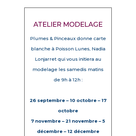
ATELIER MODELAGE
Plumes & Pinceaux donne carte
blanche à
Poisson Lunes
, Nadia
Lonjarret qui vous initiera au
modelage les samedis matins
de 9h à 12h :
26 septembre – 10 octobre –
17
octobre
7 novembre – 21 novembre – 5
décembre – 12 décembre