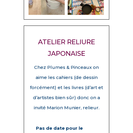
ATELIER RELIURE
JAPONAISE
Chez Plumes & Pinceaux on
aime les cahiers (de dessin
forcément) et les livres (d’art et
d’artistes bien sûr) donc on a
invité Marion Munier, relieur.
Pas de date pour le