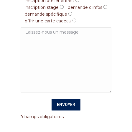
inscription atelier enfant
inscription stage
demande d'infos
demande spécifique
offrir une carte cadeau
*champs obligatoires