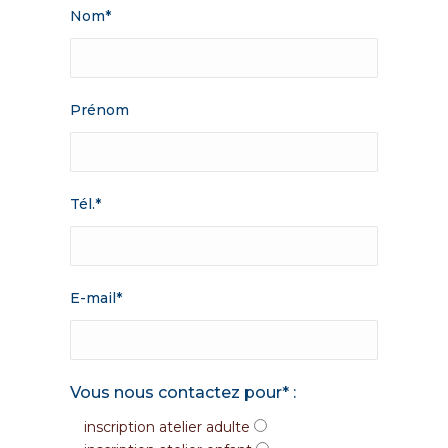
Nom*
Prénom
Tél.*
E-mail*
Vous nous contactez pour* :
inscription atelier adulte