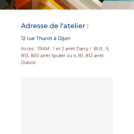
Adresse de l'atelier :
12 rue Thurot à Dijon
Accès : TRAM : 1 et 2 arrêt Darcy / BUS : 5,
B13, B20 arrêt Spuller ou 4, B1, B12 arrêt
Dubois