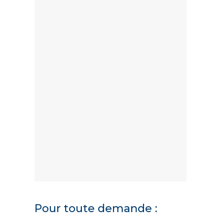
Pour toute demande :