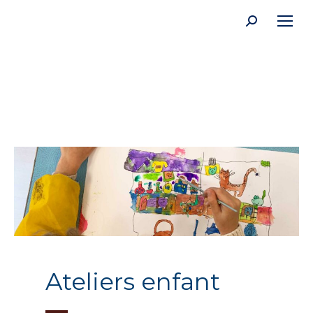
Recherche
:
Ateliers enfant