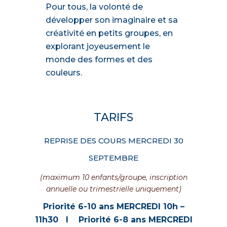
Pour tous, la volonté de
développer son imaginaire et sa
créativité en petits groupes, en
explorant joyeusement le
monde des formes et des
couleurs.
TARIFS
REPRISE DES COURS MERCREDI 30
SEPTEMBRE
(maximum 10 enfants/groupe, inscription
annuelle ou trimestrielle uniquement)
Priorité 6-10 ans
MERCREDI 10h –
11h30 I
Priorité 6-8 ans
MERCREDI