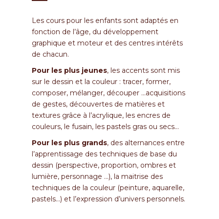
Les cours pour les enfants sont adaptés en
fonction de l’âge, du développement
graphique et moteur et des centres intérêts
de chacun.
Pour les plus jeunes
, les accents sont mis
sur le dessin et la couleur : tracer, former,
composer, mélanger, découper …acquisitions
de gestes, découvertes de matières et
textures grâce à l’acrylique, les encres de
couleurs, le fusain, les pastels gras ou secs…
Pour les plus grands
, des alternances entre
l’apprentissage des techniques de base du
dessin (perspective, proportion, ombres et
lumière, personnage …), la maitrise des
techniques de la couleur (peinture, aquarelle,
pastels…) et l’expression d’univers personnels.